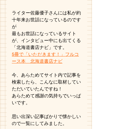
ライター佐藤優子さんには私が約
十年来お世話になっているのです
が
最もお世話になっているサイト
が、インタビュー中にも出てくる
「北海道書店ナビ」です。
5冊で「いただきます！」フルコ
ース本　北海道書店ナビ
今、あらためてサイト内で記事を
検索したら、こんなに取材してい
ただいていたんですね！
あらためて感謝の気持ちでいっぱ
いです。
思い出深い記事ばかりで懐かしい
ので一覧にしてみました。