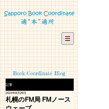
Book Coordinate Blog
記事
2024年8月26日
札幌のFM局 FMノース
ウェーブ