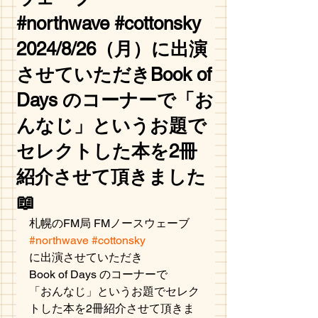
#northwave #cottonsky
2024/8/26（月）に出演
させていただきBook of
Days のコーナーで「お
んなじ」というお題で
セレクトした本を2冊
紹介させて頂きました
📖
札幌のFM局 FMノースウェーブ 
#northwave
#cottonsky
に出演させていただき
Book of Days のコーナーで
「おんなじ」というお題でセレク
トした本を2冊紹介させて頂きま