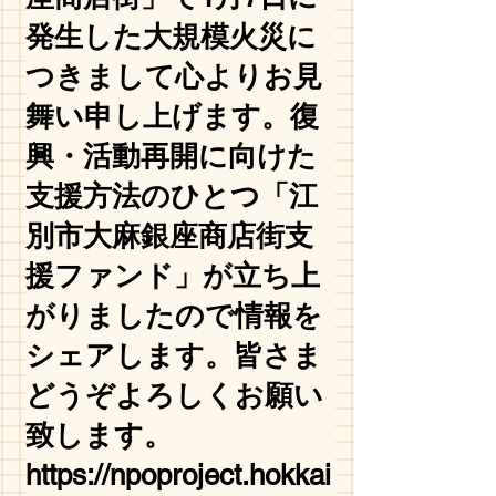
発生した大規模火災に
つきまして心よりお見
舞い申し上げます。復
興・活動再開に向けた
支援方法のひとつ「江
別市大麻銀座商店街支
援ファンド」が立ち上
がりましたので情報を
シェアします。皆さま
どうぞよろしくお願い
致します。
https://npoproject.hokkai