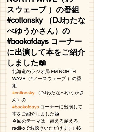
スウェーブ ）の番組
#cottonsky （DJわたな
べゆうかさん）の
#bookofdays コーナー
に出演して本をご紹介
しました📖
北海道のラジオ局 FM NORTH 
WAVE（#ノースウェーブ ）の番
組
#cottonsky
 （DJわたなべゆうかさ
ん）の
#bookofdays
 コーナーに出演して
本をご紹介しました📖
今回のテーマは「超える越える」
radikoでお聴きいただけます↓ 46