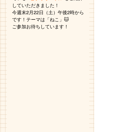
していただきました！
今週末2月22日（土）午後2時から
です！テーマは「ねこ」🐱
ご参加お待ちしています！