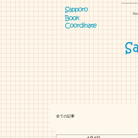
Ho
全ての記事