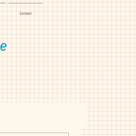
Contact