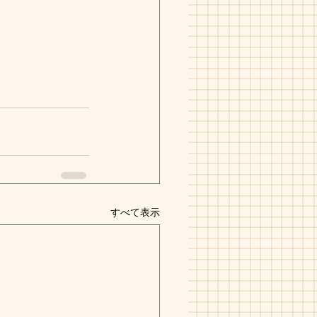
すべて表示