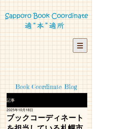
Book Coordinate Blog
記事
2025年10月18日
ブックコーディネート
を担当している札幌市