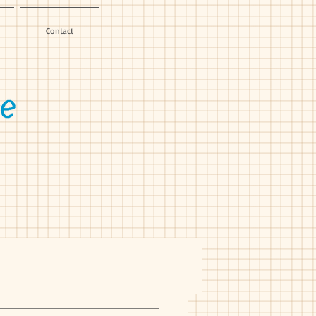
Contact