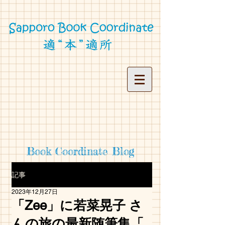
Book Coordinate Blog
記事
2023年12月27日
「Zee」に若菜晃子 さ
んの旅の最新随筆集「