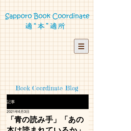
Book Coordinate Blog
記事
2021年6月3日
「青の読み手」「あの
本は読まれているか」