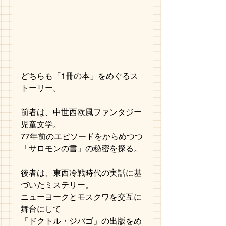
どちらも「1冊の本」をめぐるス
トーリー。
前者は、中世西欧風ファンタジー
児童文学。
77年前のエピソードをからめつつ
「サロモンの書」の秘密を探る。
後者は、東西冷戦時代の実話に基
づいたミステリー。
ニューヨークとモスクワを交互に
舞台にして
「ドクトル・ジバゴ」の出版をめ