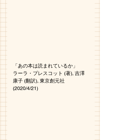
「あの本は読まれているか」
ラーラ・プレスコット (著), 吉澤 
康子 (翻訳), 東京創元社 
(2020/4/21)