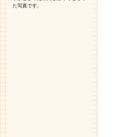
た写真です。