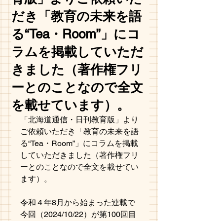
だき「教育の未来を語
る“Tea・Room”」にコ
ラムを掲載していただ
きました（著作権フリ
ーとのことなので全文
を載せています）。
「北海道通信・日刊教育版」より
ご依頼いただき「教育の未来を語
る“Tea・Room”」にコラムを掲載
していただきました（著作権フリ
ーとのことなので全文を載せてい
ます）。
令和４年8月から始まった連載で
今回（2024/10/22）が第100回目