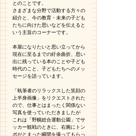
とのことです。
さまざまな分野で活動する方々の
紹介と、今の教育・未来の子ども
たちに向けた思いなどを伝えると
いう主旨のコーナーです。
本屋になりたいと思い立ってから
現在に至るまでの紆余曲折、思い
出に残っている本のことや子ども
時代のこと、子どもたちへのメッ
セージを語っています。
「執筆者のリラックスした笑顔の
上半身画像」をリクエストされた
ので、仕事とはまったく関係ない
写真を使っていただきましたが
これは「野幌総合運動公園」でサ
ッカー観戦のときに、右腕にトン
ボがとまった瞬間を撮ってもらっ